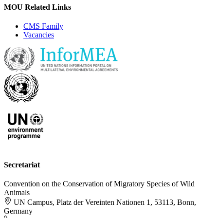
MOU Related Links
CMS Family
Vacancies
Secretariat
Convention on the Conservation of Migratory Species of Wild
Animals
UN Campus, Platz der Vereinten Nationen 1, 53113, Bonn,
Germany