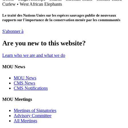
Curlew
•
West African Elephants
Le traité des Nations Unies sur les espèces sauvages publie de nouveaux
rapports sur l'importance de la conservation menée par les communautés
S'abonner à
Are you new to this website?
Learn who we are and what we do
MOU News
MOU News
CMS News
CMS Notifications
MOU Meetings
Meetings of Signatories
Advisory Committee
All Meetings